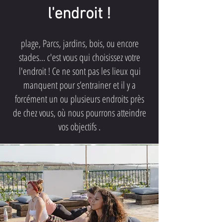
l'endroit !
plage, Parcs, jardins, bois, ou encore
stades… c'est vous qui choisissez votre
l'endroit ! Ce ne sont pas les lieux qui
manquent pour s’entrainer et il y a
forcément un ou plusieurs endroits près
de chez vous, où nous pourrons atteindre
vos objectifs .