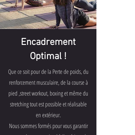
Encadrement
Optimal !
Que ce soit pour de la Perte de poids, du
renforcement musculaire, de la course à
pied ,street workout, boxing et même du
stretching tout est possible et réalisable
en extérieur.
Nous sommes formés pour vous garantir