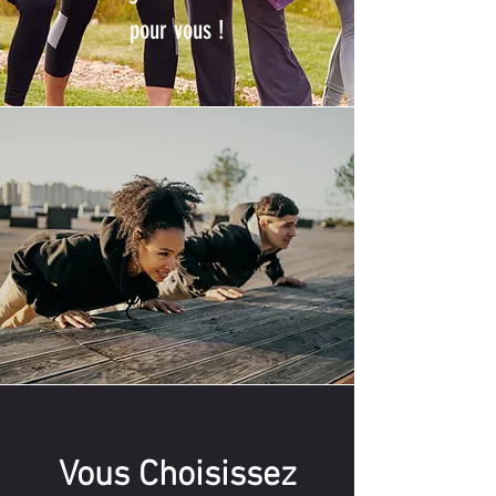
pour vous !
Vous Choisissez